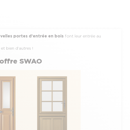
velles portes d’entrée en bois
font leur entrée au
 bien d’autres !
l’offre SWAO