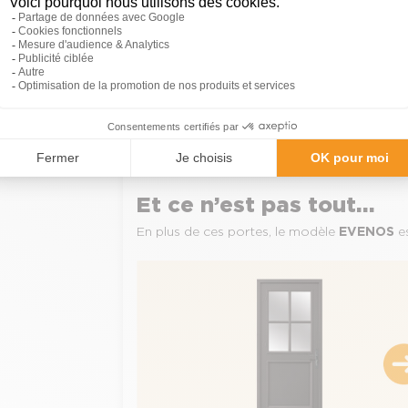
Et ce n’est pas tout…
En plus de ces portes, le modèle
EVENOS
es