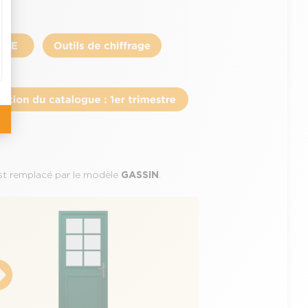
t remplacé par le modèle
GASSIN
.