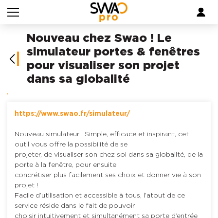
Skip to main content
Nouveau chez Swao ! Le
simulateur portes & fenêtres
pour visualiser son projet
dans sa globalité
https://www.swao.fr/simulateur/
Nouveau simulateur ! Simple, efficace et inspirant, cet
outil vous offre la possibilité de se
projeter, de visualiser son chez soi dans sa globalité, de la
porte à la fenêtre, pour ensuite
concrétiser plus facilement ses choix et donner vie à son
projet !
Facile d’utilisation et accessible à tous, l’atout de ce
service réside dans le fait de pouvoir
choisir intuitivement et simultanément sa porte d’entrée