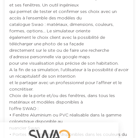
et ses fenêtres. Un outil ingénieux
qui permet de tester et confirmer ses choix avec un
accès à l’ensemble des modèles du
catalogue Swao : matériaux, dimensions, couleurs,
formes, options… Le simulateur oriente
également le choix client avec la possibilité de
télécharger une photo de sa façade
directement sur le site ou de faire une recherche
d’adresse personnelle via google maps
pour une visualisation plus précise de son habitation.
A la fin de sa simulation, l’utilisateur à la possibilité d’avoir
un récapitulatif de son intention
et le partager avec un professionnel pour l’affiner et le
concrétiser.
Choix de la porte et/ou des fenêtres, dans tous les
matériaux et modèles disponibles à
l’offre SWAO :
• Fenêtre Aluminium ou PVC réalisable dans la gamme
coloristique disponible au
nuancier Swao.
• Portes tous matériaux disponibles dans les couleurs du