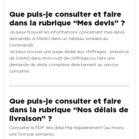
Que puis-je consulter et faire
dans la rubrique “Mes devis” ?
Je peux trouver les informations concernant mes devis
demandés à SWAO dans un tableau similaire au
commande.
Je peux trouver une page dédié aux chiffrages : présence
de SWAO dans mon outil de chiffrage ou faire une
demande de devis complexe directement au service
concerné.
Que puis-je consulter et faire
dans la rubrique “Nos délais de
livraison” ?
Consulter le PDF des délai Maj régulièrement (au moins
une fois par semaine)