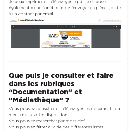
Je peux imprimer et télécharger le pdf, je dispose
également d’une fonction pour l’envoyer en pièces jointe
à un contact par email.
Que puis je consulter et faire
dans les rubriques
“Documentation” et
“Médiathèque” ?
Vous pouvez consulter et télécharger les documents ou
média mis à votre disposition.
Vous pouvez rechercher par mots clef.
Vous pouvez filtrer à l’aide des différentes listes