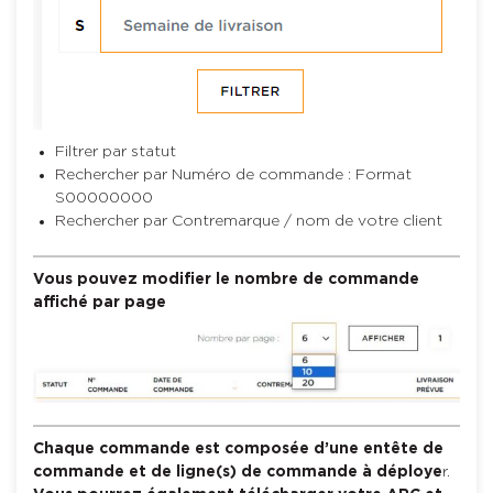
Filtrer par statut
Rechercher par Numéro de commande : Format
S00000000
Rechercher par Contremarque / nom de votre client
Vous pouvez modifier le nombre de commande
affiché par page
Chaque commande est composée d’une entête de
commande et de ligne(s) de commande à déploye
r.