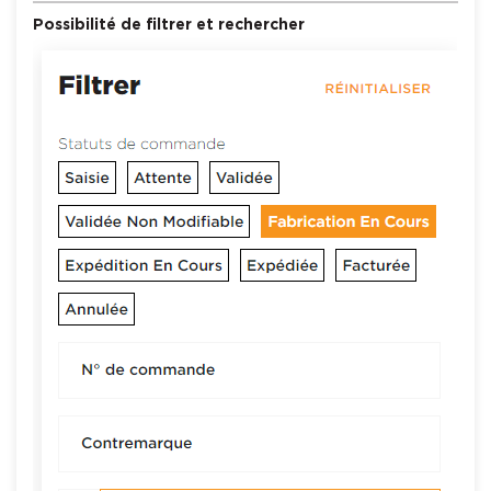
Possibilité de filtrer et rechercher