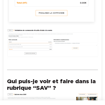
Qui puis-je voir et faire dans la
rubrique “SAV” ?