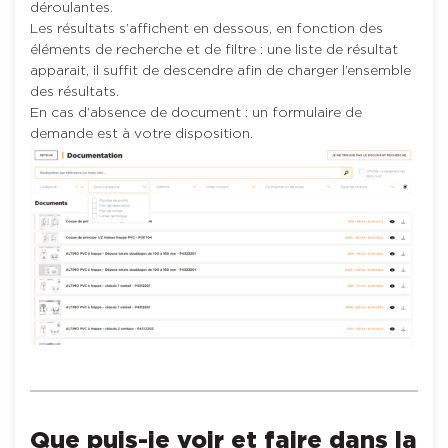
déroulantes.
Les résultats s’affichent en dessous, en fonction des
éléments de recherche et de filtre : une liste de résultat
apparait, il suffit de descendre afin de charger l’ensemble
des résultats.
En cas d’absence de document : un formulaire de
demande est à votre disposition.
Que puis-je voir et faire dans la