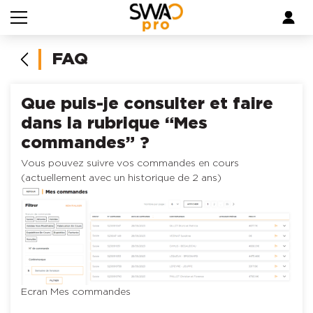
Skip to main content
FAQ
Que puis-je consulter et faire
dans la rubrique “Mes
commandes” ?
Vous pouvez suivre vos commandes en cours
(actuellement avec un historique de 2 ans)
Ecran Mes commandes