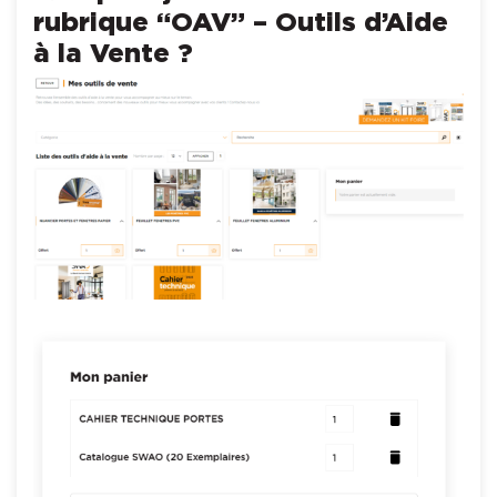
rubrique “OAV” – Outils d’Aide
à la Vente ?