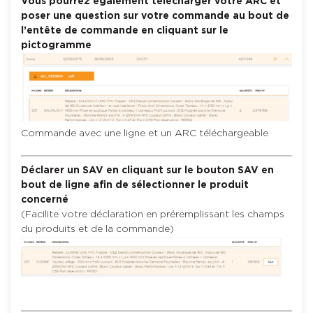
Vous pourrez également télécharger votre ARC
et
poser une question sur votre commande au bout de
l’entête de commande en cliquant sur le
pictogramme
Commande avec une ligne et un ARC téléchargeable
Déclarer un SAV en cliquant sur le bouton SAV en
bout de ligne afin de sélectionner le produit
concerné
(Facilite votre déclaration en préremplissant les champs
du produits et de la commande)